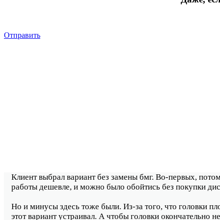
Отправить
Клиент выбрал вариант без замены бмг. Во-первых, потом
работы дешевле, и можно было обойтись без покупки дис
Но и минусы здесь тоже были. Из-за того, что головки п
этот вариант устраивал. А чтобы головки окончательно не