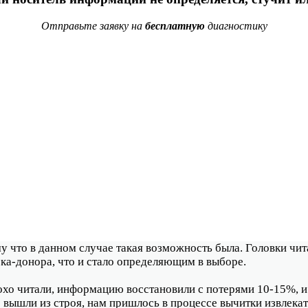
Отправьте заявку на
бесплатную
диагностику
у что в данном случае такая возможность была. Головки чит
ка-донора, что и стало определяющим в выборе.
лохо читали, информацию восстановили с потерями 10-15%, и
 вышли из строя, нам пришлось в процессе вычитки извлекать