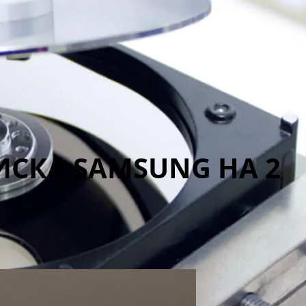
СКА SAMSUNG НА 2