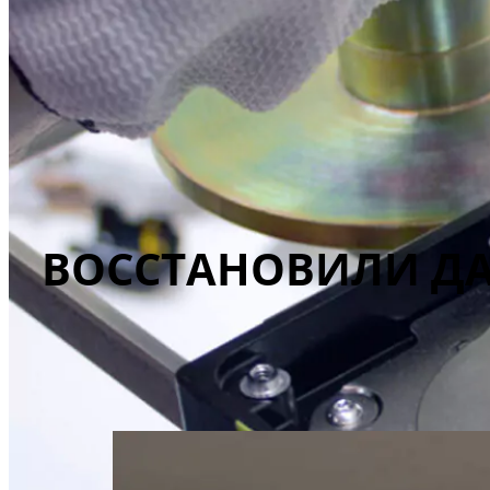
ВОССТАНОВИЛИ ДА